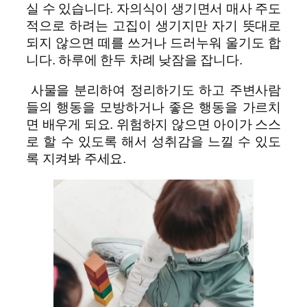
실 수 있습니다. 자의식이 생기면서 매사 주도
적으로 하려는 고집이 생기지만 자기 뜻대로
되지 않으면 떼를 쓰거나 드러누워 울기도 합
니다. 하루에 한두 차례 낮잠을 잡니다.
사물을 분리하여 정리하기도 하고 주변사람
들의 행동을 모방하거나 좋은 행동을 가르치
면 배우게 되요. 위험하지 않으면 아이가 스스
로 할 수 있도록 해서 성취감을 느낄 수 있도
록 지켜봐 주세요.