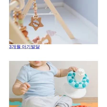
3개월 아기발달