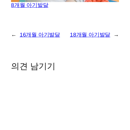
8개월 아기발달
←
16개월 아기발달
18개월 아기발달
→
의견 남기기