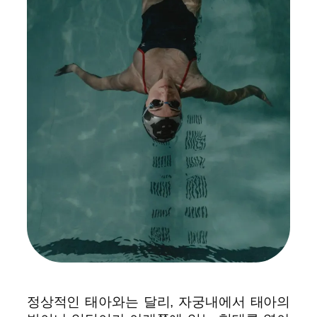
정상적인 태아와는 달리, 자궁내에서 태아의