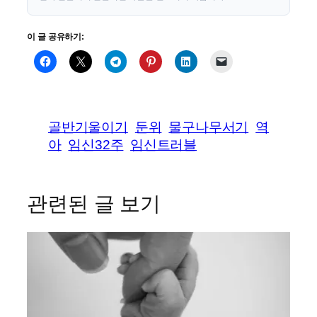
이 글 공유하기:
골반기울이기
둔위
물구나무서기
역
아
임신32주
임신트러블
관련된 글 보기