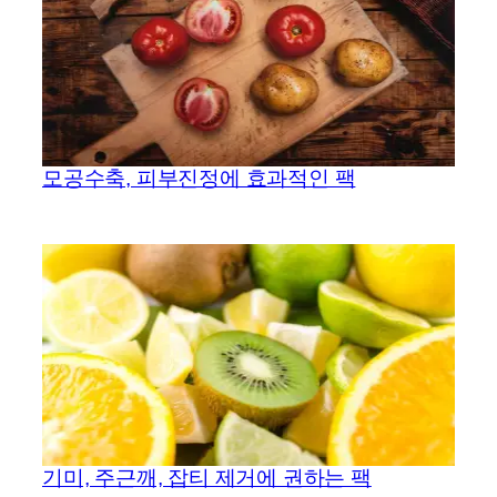
모공수축, 피부진정에 효과적인 팩
기미, 주근깨, 잡티 제거에 권하는 팩