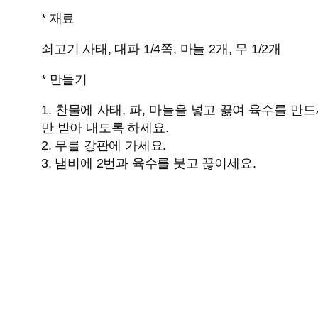
* 재료
쇠고기 사태, 대파 1/4쪽, 마늘 2개, 무 1/2개
* 만들기
1. 찬물에 사태, 파, 마늘을 넣고 끓여 육수를 
만 받아 내도록 하세요.
2. 무를 강판에 가세요.
3. 냄비에 2번과 육수를 붓고 끊이세요.