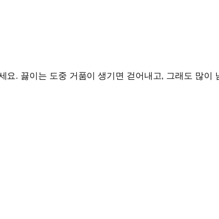
만드세요. 끓이는 도중 거품이 생기면 걷어내고, 그래도 많이