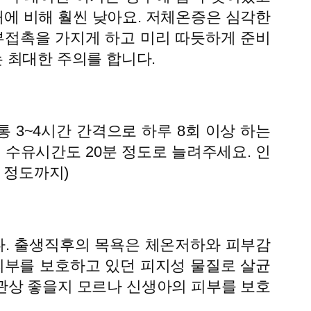
에 비해 훨씬 낮아요. 저체온증은 심각한
부접촉을 가지게 하고 미리 따듯하게 준비
 최대한 주의를 합니다.
통 3~4시간 간격으로 하루 8회 이상 하는
 수유시간도 20분 정도로 늘려주세요. 인
l 정도까지)
다. 출생직후의 목욕은 체온저하와 피부감
피부를 보호하고 있던 피지성 물질로 살균
 미관상 좋을지 모르나 신생아의 피부를 보호