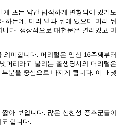
 길게 또는 약간 납작하게 변형되어 있기도
하는데, 머리 앞과 뒤에 있으며 머리 뒤
닫힙니다. 정상적으로 대천문은 열려있고 머
을 의미합니다. 머리털은 임신 16주째부터
배냇머리라고 불리는 출생당시의 머리털은
 부분을 중심으로 빠지게 됩니다. 이 배냇
우 짧아 보입니다. 많은 선천성 증후군들이
도 합니다.