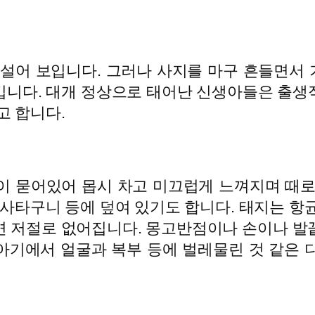
낯설어 보입니다. 그러나 사지를 마구 흔들면서
킵니다. 대개 정상으로 태어난 신생아들은 출생
고 합니다.
이 묻어있어 몹시 차고 미끄럽게 느껴지며 때로
 사타구니 등에 덮여 있기도 합니다. 태지는 항
도면 저절로 없어집니다. 몽고반점이나 손이나 
 아기에서 얼굴과 복부 등에 벌레물린 것 같은