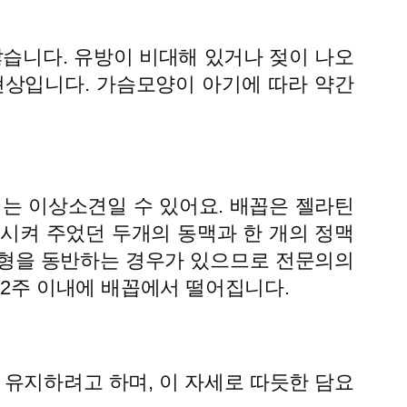
않습니다. 유방이 비대해 있거나 젖이 나오
현상입니다. 가슴모양이 아기에 따라 약간
는 이상소견일 수 있어요. 배꼽은 젤라틴
시켜 주었던 두개의 동맥과 한 개의 정맥
로기형을 동반하는 경우가 있으므로 전문의의
 2주 이내에 배꼽에서 떨어집니다.
 유지하려고 하며, 이 자세로 따듯한 담요