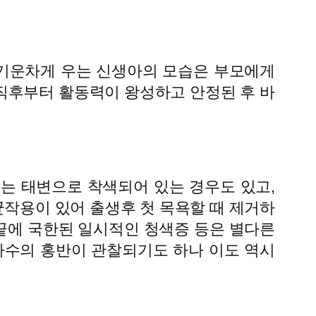
 기운차게 우는 신생아의 모습은 부모에게
직후부터 활동력이 왕성하고 안정된 후 바
는 태변으로 착색되어 있는 경우도 있고,
균작용이 있어 출생후 첫 목욕할 때 제거하
발끝에 국한된 일시적인 청색증 등은 별다른
 다수의 홍반이 관찰되기도 하나 이도 역시