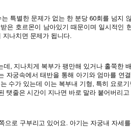
 특별한 문제가 없는 한 분당 60회를 넘지 
달받은 호르몬이 남아있기 때문이며 일시적인 
 지나치면 문제가 됩니다.
는데, 지나치게 복부가 팽만해 있거나 홀쭉한 배
는 자궁속에서 태반을 통해 아기와 엄마를 연결
되는 수가 있는데 이는 복부내 기형, 특히 요
된 탯줄은 시간이 지나면 바로 말라 붙어버리고
쪽으로 구부리고 있어요. 아기는 자궁내 자세를